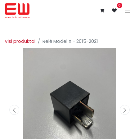
0
Visi produktai
Relė Model X - 2015-2021