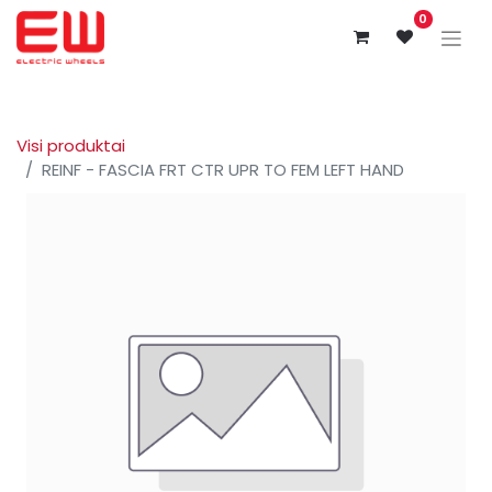
0
Visi produktai
REINF - FASCIA FRT CTR UPR TO FEM LEFT HAND