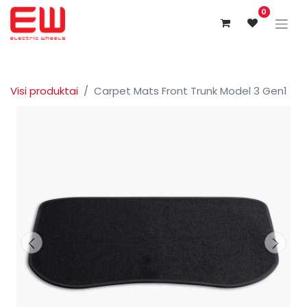
0
Visi produktai
Carpet Mats Front Trunk Model 3 Gen1