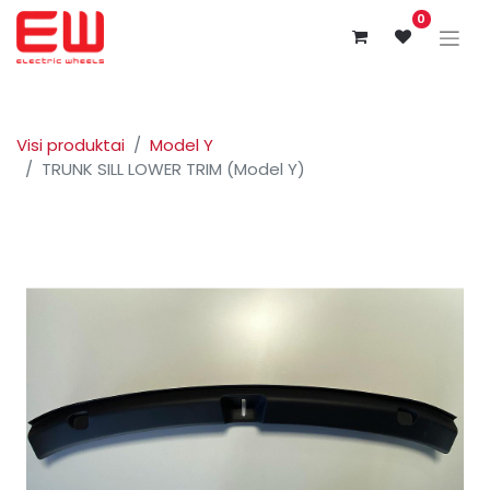
0
Visi produktai
Model Y
TRUNK SILL LOWER TRIM (Model Y)