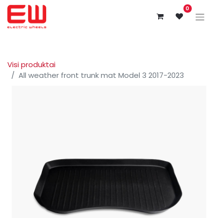
0
Visi produktai
All weather front trunk mat Model 3 2017-2023