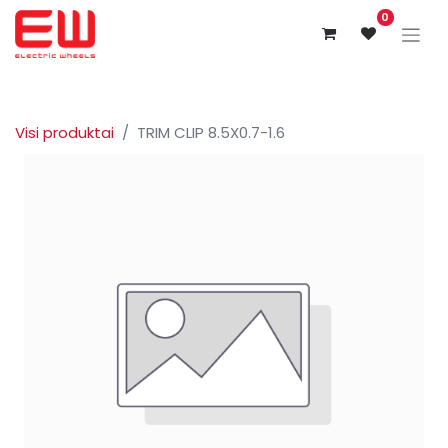
0
Visi produktai
TRIM CLIP 8.5X0.7-1.6