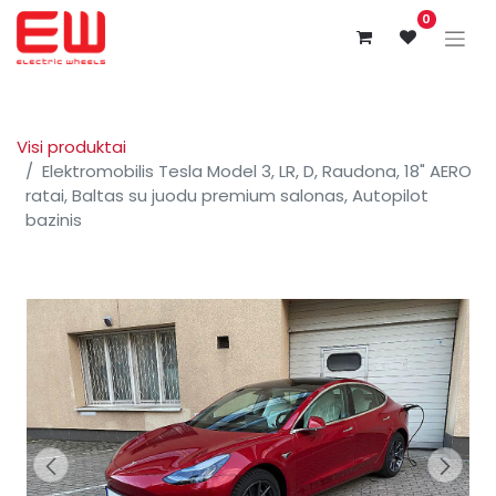
0
Visi produktai
Elektromobilis Tesla Model 3, LR, D, Raudona, 18" AERO
ratai, Baltas su juodu premium salonas, Autopilot
bazinis