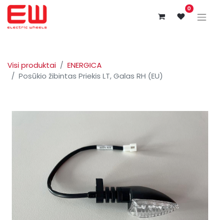
0
Visi produktai
ENERGICA
Posūkio žibintas Priekis LT, Galas RH (EU)